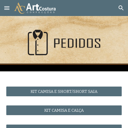
Skip to main content
Skip to navigation
KIT CAMISA E SHORT/SHORT SAIA
KIT CAMISA E CALÇA