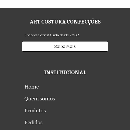
ART COSTURA CONFECÇÕES
Empresa constituida desde 2008.
Saiba Mais
INSTITUCIONAL
Home
Quem somos
Produtos
Pedidos