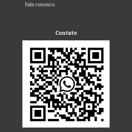
Fale conosco
Contato