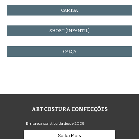
CAMISA
SHORT (INFANTIL)
CALÇA
ART COSTURA CONFECÇÕES
Empresa constituida desde 2008.
Saiba Mais