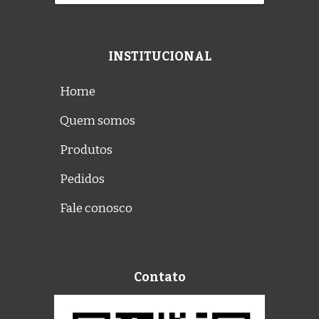
INSTITUCIONAL
Home
Quem somos
Produtos
Pedidos
Fale conosco
Contato